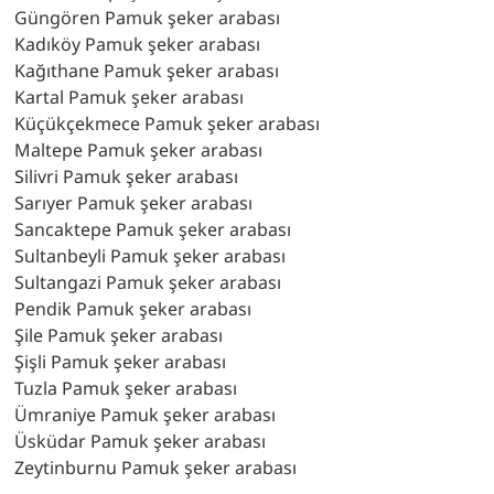
Güngören Pamuk şeker arabası
Kadıköy Pamuk şeker arabası
Kağıthane Pamuk şeker arabası
Kartal Pamuk şeker arabası
Küçükçekmece Pamuk şeker arabası
Maltepe Pamuk şeker arabası
Silivri Pamuk şeker arabası
Sarıyer Pamuk şeker arabası
Sancaktepe Pamuk şeker arabası
Sultanbeyli Pamuk şeker arabası
Sultangazi Pamuk şeker arabası
Pendik Pamuk şeker arabası
Şile Pamuk şeker arabası
Şişli Pamuk şeker arabası
Tuzla Pamuk şeker arabası
Ümraniye Pamuk şeker arabası
Üsküdar Pamuk şeker arabası
Zeytinburnu Pamuk şeker arabası