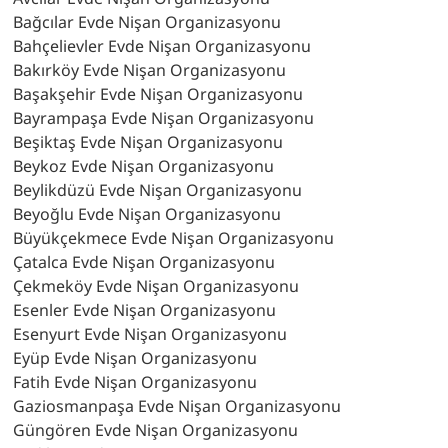
Bağcılar Evde Nişan Organizasyonu
Bahçelievler Evde Nişan Organizasyonu
Bakırköy Evde Nişan Organizasyonu
Başakşehir Evde Nişan Organizasyonu
Bayrampaşa Evde Nişan Organizasyonu
Beşiktaş Evde Nişan Organizasyonu
Beykoz Evde Nişan Organizasyonu
Beylikdüzü Evde Nişan Organizasyonu
Beyoğlu Evde Nişan Organizasyonu
Büyükçekmece Evde Nişan Organizasyonu
Çatalca Evde Nişan Organizasyonu
Çekmeköy Evde Nişan Organizasyonu
Esenler Evde Nişan Organizasyonu
Esenyurt Evde Nişan Organizasyonu
Eyüp Evde Nişan Organizasyonu
Fatih Evde Nişan Organizasyonu
Gaziosmanpaşa Evde Nişan Organizasyonu
Güngören Evde Nişan Organizasyonu