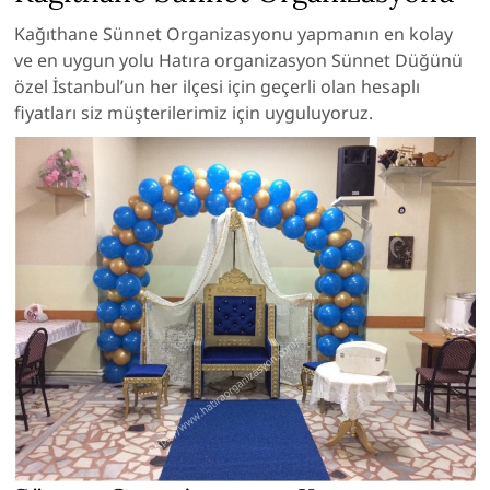
Kağıthane Sünnet Organizasyonu yapmanın en kolay
ve en uygun yolu Hatıra organizasyon Sünnet Düğünü
özel İstanbul’un her ilçesi için geçerli olan hesaplı
fiyatları siz müşterilerimiz için uyguluyoruz.