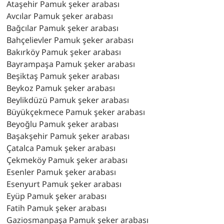
Ataşehir Pamuk şeker arabası
Avcılar Pamuk şeker arabası
Bağcılar Pamuk şeker arabası
Bahçelievler Pamuk şeker arabası
Bakırköy Pamuk şeker arabası
Bayrampaşa Pamuk şeker arabası
Beşiktaş Pamuk şeker arabası
Beykoz Pamuk şeker arabası
Beylikdüzü Pamuk şeker arabası
Büyükçekmece Pamuk şeker arabası
Beyoğlu Pamuk şeker arabası
Başakşehir Pamuk şeker arabası
Çatalca Pamuk şeker arabası
Çekmeköy Pamuk şeker arabası
Esenler Pamuk şeker arabası
Esenyurt Pamuk şeker arabası
Eyüp Pamuk şeker arabası
Fatih Pamuk şeker arabası
Gaziosmanpaşa Pamuk şeker arabası