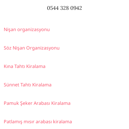
0544 328 0942
Nişan organizasyonu
Söz Nişan Organizasyonu
Kına Tahtı Kiralama
Sünnet Tahtı Kiralama
Pamuk Şeker Arabası Kiralama
Patlamış mısır arabası kiralama