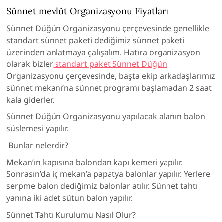
Sünnet mevlüt Organizasyonu Fiyatları
Sünnet Düğün Organizasyonu çerçevesinde genellikle
standart sünnet paketi dediğimiz sünnet paketi
üzerinden anlatmaya çalışalım. Hatıra organizasyon
olarak bizler
standart paket Sünnet Düğün
Organizasyonu çerçevesinde, başta ekip arkadaşlarımız
sünnet mekanı’na sünnet programı başlamadan 2 saat
kala giderler.
Sünnet Düğün Organizasyonu yapılacak alanın balon
süslemesi yapılır.
Bunlar nelerdir?
Mekan’ın kapısına balondan kapı kemeri yapılır.
Sonrasın’da iç mekan’a papatya balonlar yapılır. Yerlere
serpme balon dediğimiz balonlar atılır. Sünnet tahtı
yanına iki adet sütun balon yapılır.
Sünnet Tahtı Kurulumu Nasıl Olur?