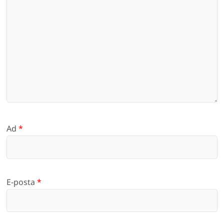
Ad
*
E-posta
*