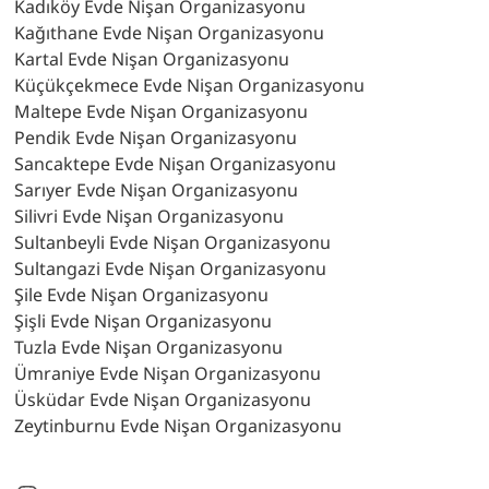
Kadıköy Evde Nişan Organizasyonu
Kağıthane Evde Nişan Organizasyonu
Kartal Evde Nişan Organizasyonu
Küçükçekmece Evde Nişan Organizasyonu
Maltepe Evde Nişan Organizasyonu
Pendik Evde Nişan Organizasyonu
Sancaktepe Evde Nişan Organizasyonu
Sarıyer Evde Nişan Organizasyonu
Silivri Evde Nişan Organizasyonu
Sultanbeyli Evde Nişan Organizasyonu
Sultangazi Evde Nişan Organizasyonu
Şile Evde Nişan Organizasyonu
Şişli Evde Nişan Organizasyonu
Tuzla Evde Nişan Organizasyonu
Ümraniye Evde Nişan Organizasyonu
Üsküdar Evde Nişan Organizasyonu
Zeytinburnu Evde Nişan Organizasyonu