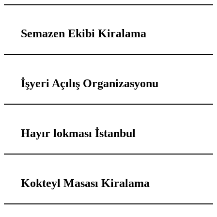
Semazen Ekibi Kiralama
İşyeri Açılış Organizasyonu
Hayır lokması İstanbul
Kokteyl Masası Kiralama