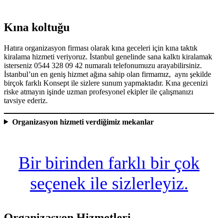
Kına koltuğu
Hatıra organizasyon firması olarak kına geceleri için kına taktık
kiralama hizmeti veriyoruz. İstanbul genelinde sana kalktı kiralamak
isterseniz 0544 328 09 42 numaralı telefonumuzu arayabilirsiniz.
İstanbul’un en geniş hizmet ağına sahip olan firmamız, aynı şekilde
birçok farklı Konsept ile sizlere sunum yapmaktadır. Kına gecenizi
riske atmayın işinde uzman profesyonel ekipler ile çalışmanızı
tavsiye ederiz.
Organizasyon hizmeti verdiğimiz mekanlar
Bir birinden farklı bir çok
seçenek ile sizlerleyiz.
Organizasyon Hizmetleri