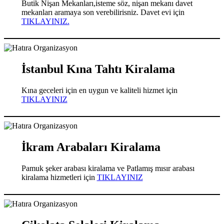
Butik Nişan Mekanları,isteme söz, nişan mekanı davet
mekanları aramaya son verebilirisniz. Davet evi için
TIKLAYINIZ.
İstanbul Kına Tahtı Kiralama
Kına geceleri için en uygun ve kaliteli hizmet için
TIKLAYINIZ
İkram Arabaları Kiralama
Pamuk şeker arabası kiralama ve Patlamış mısır arabası
kiralama hizmetleri için
TIKLAYINIZ