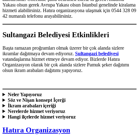
Yakası olsun gerek Avrupa Yakası olsun İstanbul genelinde kiralama
hizmeti alabilirsiniz. Hatıra organizasyona ulaşmak için 0544 328 09
42 numaralı telefonu arayabilirsiniz.
Sultangazi Belediyesi Etkinlikleri
Başta ramazan proğramları olmak üzerer bir çok alanda sizlere
ikramlar dağıtmaya devam ediyoruz.
Sultangazi belediyesi
vatandaşlarına hizmet etmeye devam ediyor. Bizlerde Hatıra
Organizasyon olarak bir çok alanda sizlere Pamuk şeker dağıtımı
olsun ikram arabaları dağıtımı yapıyoruz.
Neler Yapıyoruz
Söz ve Nişan konsept İçerği
İkram arabaları içeriği
Nerelerde hizmet veriyoruz
Hangi ilçelerde hizmet veriyoruz
Hatıra Organizasyon