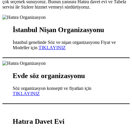
çok seçenek sunuyoruz. Bunun yanısıra Hatıra davet evi ve Tabela
servisi ile Sizlere hizmet vermeyi sürdürüyoruz.
İstanbul Nişan Organizasyonu
İstanbul genelinde Söz ve nişan organizasyonu Fiyat ve
Modeller için
TIKLAYINIZ
Evde söz organizasyonu
Söz organizasyon konsepti ve fiyatları için
TIKLAYINIZ
Hatıra Davet Evi