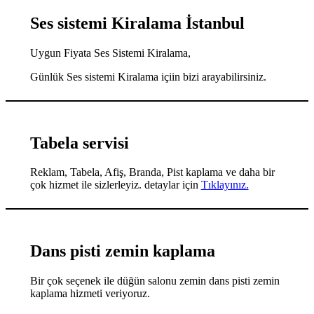
Ses sistemi Kiralama İstanbul
Uygun Fiyata Ses Sistemi Kiralama,
Günlük Ses sistemi Kiralama içiin bizi arayabilirsiniz.
Tabela servisi
Reklam, Tabela, Afiş, Branda, Pist kaplama ve daha bir
çok hizmet ile sizlerleyiz. detaylar için
Tıklayınız.
Dans pisti zemin kaplama
Bir çok seçenek ile düğün salonu zemin dans pisti zemin
kaplama hizmeti veriyoruz.