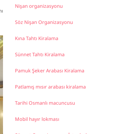
Nişan organizasyonu
nı
Söz Nişan Organizasyonu
Kına Tahtı Kiralama
Sünnet Tahtı Kiralama
Pamuk Şeker Arabası Kiralama
Patlamış mısır arabası kiralama
Tarihi Osmanlı macuncusu
Mobil hayır lokması