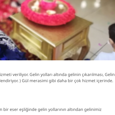
meti veriliyor. Gelin yolları altında gelinin çıkarılması, Gelin
endiriyor. ) Gül merasimi gibi daha bir çok hizmet içerinde.
bir eser eşliğinde gelin yollarının altından gelinimiz