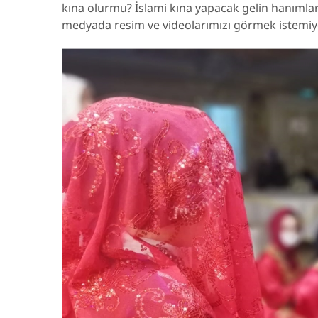
kına olurmu? İslami kına yapacak gelin hanımlar
medyada resim ve videolarımızı görmek istemiy