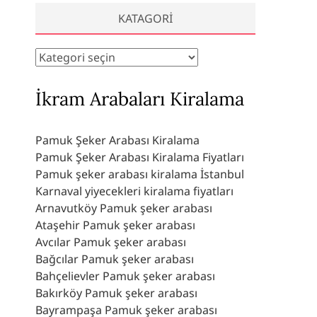
KATAGORI
Katagori
İkram Arabaları Kiralama
Pamuk Şeker Arabası Kiralama
Pamuk Şeker Arabası Kiralama Fiyatları
Pamuk şeker arabası kiralama İstanbul
Karnaval yiyecekleri kiralama fiyatları
Arnavutköy Pamuk şeker arabası
Ataşehir Pamuk şeker arabası
Avcılar Pamuk şeker arabası
Bağcılar Pamuk şeker arabası
Bahçelievler Pamuk şeker arabası
Bakırköy Pamuk şeker arabası
Bayrampaşa Pamuk şeker arabası