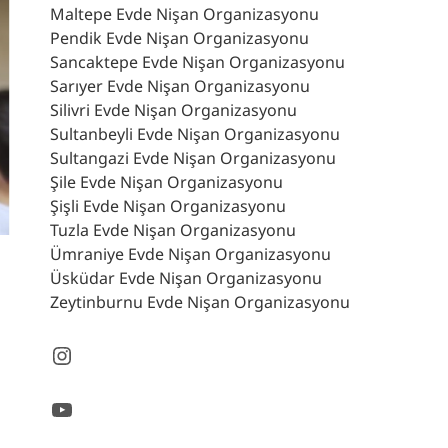
Maltepe Evde Nişan Organizasyonu
Pendik Evde Nişan Organizasyonu
Sancaktepe Evde Nişan Organizasyonu
Sarıyer Evde Nişan Organizasyonu
Silivri Evde Nişan Organizasyonu
Sultanbeyli Evde Nişan Organizasyonu
Sultangazi Evde Nişan Organizasyonu
Şile Evde Nişan Organizasyonu
Şişli Evde Nişan Organizasyonu
Tuzla Evde Nişan Organizasyonu
Ümraniye Evde Nişan Organizasyonu
Üsküdar Evde Nişan Organizasyonu
Zeytinburnu Evde Nişan Organizasyonu
Instagram
YouTube