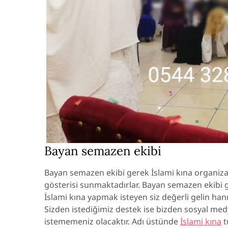
Bayan semazen ekibi
Bayan semazen ekibi gerek İslami kına organiza
gösterisi sunmaktadırlar. Bayan semazen ekibi gö
İslami kına yapmak isteyen siz değerli gelin han
Sizden istediğimiz destek ise bizden sosyal med
istememeniz olacaktır. Adı üstünde
İslami kına
t