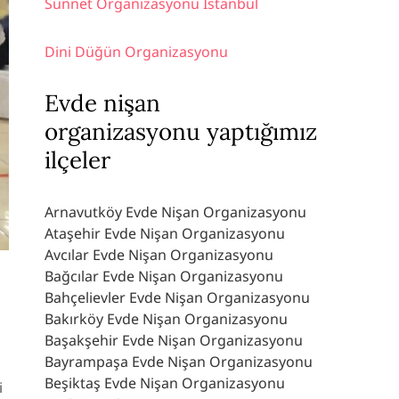
Sünnet Organizasyonu İstanbul
Dini Düğün Organizasyonu
Evde nişan
organizasyonu yaptığımız
ilçeler
Arnavutköy Evde Nişan Organizasyonu
Ataşehir Evde Nişan Organizasyonu
Avcılar Evde Nişan Organizasyonu
Bağcılar Evde Nişan Organizasyonu
Bahçelievler Evde Nişan Organizasyonu
Bakırköy Evde Nişan Organizasyonu
Başakşehir Evde Nişan Organizasyonu
Bayrampaşa Evde Nişan Organizasyonu
Beşiktaş Evde Nişan Organizasyonu
i