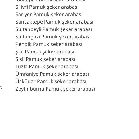
Silivri Pamuk şeker arabası
Sarıyer Pamuk şeker arabası
Sancaktepe Pamuk şeker arabası
Sultanbeyli Pamuk şeker arabası
Sultangazi Pamuk şeker arabası
Pendik Pamuk şeker arabası
Şile Pamuk şeker arabası
Şişli Pamuk şeker arabası
Tuzla Pamuk şeker arabası
Ümraniye Pamuk şeker arabası
Üsküdar Pamuk şeker arabası
.
Zeytinburnu Pamuk şeker arabası