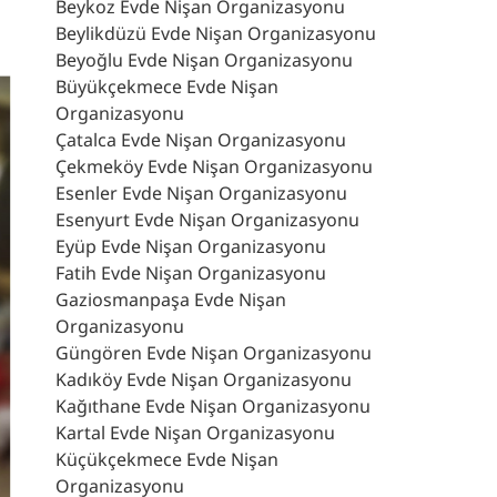
Beykoz Evde Nişan Organizasyonu
Beylikdüzü Evde Nişan Organizasyonu
Beyoğlu Evde Nişan Organizasyonu
Büyükçekmece Evde Nişan
Organizasyonu
Çatalca Evde Nişan Organizasyonu
Çekmeköy Evde Nişan Organizasyonu
Esenler Evde Nişan Organizasyonu
Esenyurt Evde Nişan Organizasyonu
Eyüp Evde Nişan Organizasyonu
Fatih Evde Nişan Organizasyonu
Gaziosmanpaşa Evde Nişan
Organizasyonu
Güngören Evde Nişan Organizasyonu
Kadıköy Evde Nişan Organizasyonu
Kağıthane Evde Nişan Organizasyonu
Kartal Evde Nişan Organizasyonu
Küçükçekmece Evde Nişan
Organizasyonu